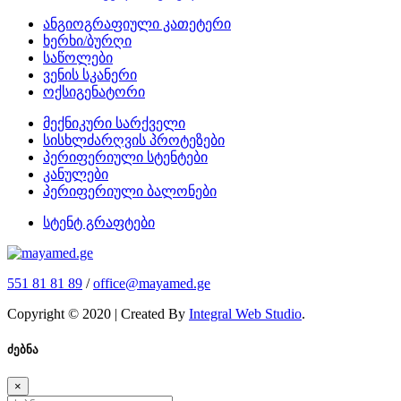
ანგიოგრაფიული კათეტერი
ხერხი/ბურღი
საწოლები
ვენის სკანერი
ოქსიგენატორი
მექნიკური სარქველი
სისხლძარღვის პროტეზები
პერიფერიული სტენტები
კანულები
პერიფერიული ბალონები
სტენტ გრაფტები
551 81 81 89
/
office@mayamed.ge
Copyright © 2020 | Created By
Integral Web Studio
.
ძებნა
×