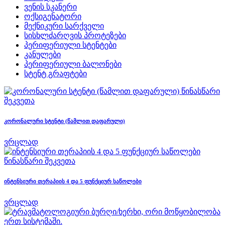
ვენის სკანერი
ოქსიგენატორი
მექნიკური სარქველი
სისხლძარღვის პროტეზები
პერიფერიული სტენტები
კანულები
პერიფერიული ბალონები
სტენტ გრაფტები
წინასწარი
შეკვეთა
კორონალური სტენტი (წამლით დაფარული)
ვრცლად
წინასწარი შეკვეთა
ინტენსიური თერაპიის 4 და 5 ფუნქციურ საწოლები
ვრცლად