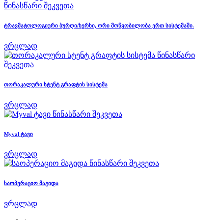
წინასწარი შეკვეთა
ტრავმატოლოგიური ბურღი/ხერხი, ორი მოწყობილობა ერთ სისტემაში.
ვრცლად
წინასწარი
შეკვეთა
თორაკალური სტენტ გრაფტის სისტემა
ვრცლად
წინასწარი შეკვეთა
Myval ტავი
ვრცლად
წინასწარი შეკვეთა
საოპერაციო მაგიდა
ვრცლად