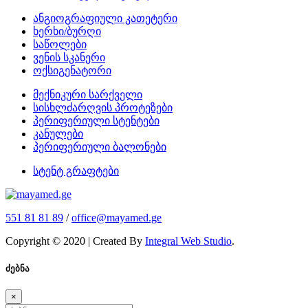
ანგიოგრაფიული კათეტერი
ხერხი/ბურღი
საწოლები
ვენის სკანერი
ოქსიგენატორი
მექნიკური სარქველი
სისხლძარღვის პროტეზები
პერიფერიული სტენტები
კანულები
პერიფერიული ბალონები
სტენტ გრაფტები
551 81 81 89
/
office@mayamed.ge
Copyright © 2020 | Created By
Integral Web Studio
.
ძებნა
×