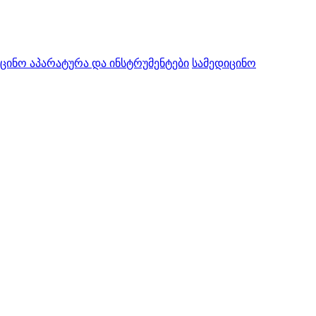
ცინო აპარატურა და ინსტრუმენტები
სამედიცინო