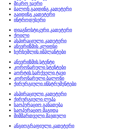
მიკრო ვაერი
ბალონ გაიდინგ კათეტერი
გაიდინგ კათეტერი
ინტროდუსერი
დიაგნოსტიკური კათეტერი
ქოილი
ასპირაციული კათეტერი
ანევრიზმის კლიფსი
ხერხემლის იმპლანტები
ანევრიზმის სტენტი
კორონარული სტენტები
აორტის სარქველი ტავი
კორონარული ბალონი
ქირურგიული ინსტრუმენტები
ასპირაციული კათეტერი
ქირურგიული ლუპა
საოპერაციო განათება
საოპერაციო მაგიდა
მიმმართველი მავთული
ანგიოგრაფიული კათეტერი